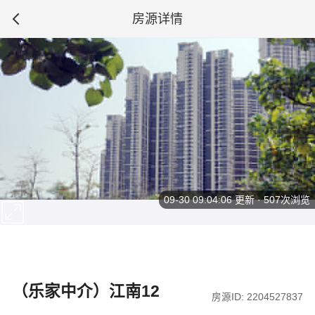
房源详情
09-30 09:04:06
更新 · 507次浏览
（乐家中介）江南12
房源ID: 2204527837