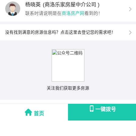
杨晓英
(商洛乐家房屋中介公司 )
联系时请说明是在
商洛房产网
看到的！
没有找到满意的房源信息吗？点击这里去登记您的需求吧！
关注我们获取更多房源
一键拨号
首页