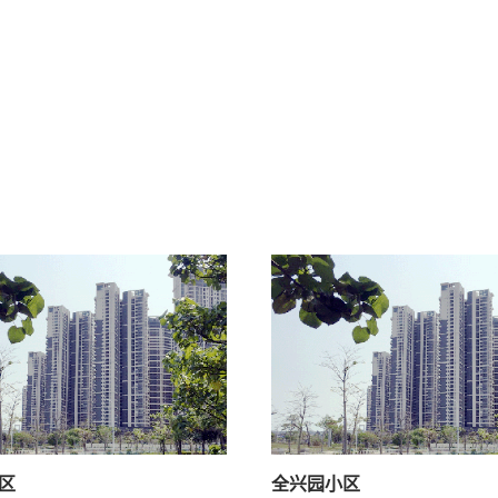
区
全兴园小区