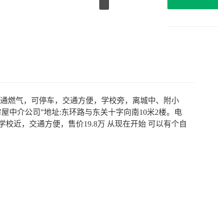
层，通燃气，可停车，交通方便，学校旁，离城中、附小
屋中介公司”地址:东环路与东关十字向南10米2楼。电
校近，交通方便，售价19.8万 从现在开始 可以有个自