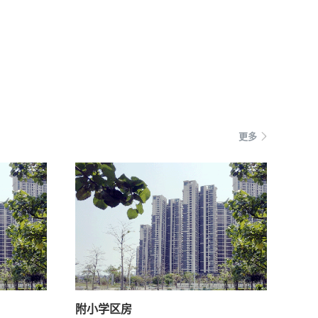
更多
附小学区房